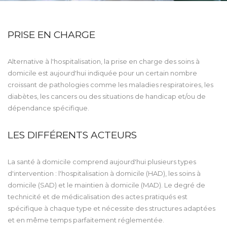
PRISE EN CHARGE
Alternative à l'hospitalisation, la prise en charge des soins à
domicile est aujourd'hui indiquée pour un certain nombre
croissant de pathologies comme les maladies respiratoires, les
diabètes, les cancers ou des situations de handicap et/ou de
dépendance spécifique.
LES DIFFÉRENTS ACTEURS
La santé à domicile comprend aujourd'hui plusieurs types
d'intervention : l'hospitalisation à domicile (HAD), les soins à
domicile (SAD) et le maintien à domicile (MAD). Le degré de
technicité et de médicalisation des actes pratiqués est
spécifique à chaque type et nécessite des structures adaptées
et en même temps parfaitement réglementée.