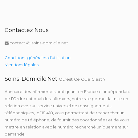
Contactez Nous
contact @ soins-domicile.net
Conditions générales d'utilisation
Mentions légales
Soins-Domicile.net
Qu'est Ce Que C'est ?
Annuaire des infirmier(e)s pratiquant en France et indépendant
de l'Ordre national des infirmiers, notre site permet la mise en
relation avec un service universel de renseignements
téléphoniques, le 118 418, vous permettant de rechercher un
numéro de téléphone, de fournir des coordonnées et de vous
mettre en relation avec le numéro recherché uniquement sur
demande.