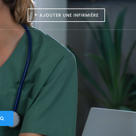
+
AJOUTER UNE INFIRMIÈRE