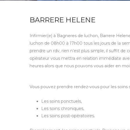
BARRERE HELENE
Infirmier(e) à Bagneres de luchon, Barrere Helene
luchon de 08h00 à 17h00 tous les jours de la sema
prendre un rdv, rien n’est plus simple, il suffit 
opérateur vous mettra en relation immédiate avec
heures alors que nous pouvons vous aider en moi
Vous pouvez prendre rendez-vous pour les soins s
Les soins ponctuels,
Les soins chroniques,
Les soins post-opératoires.