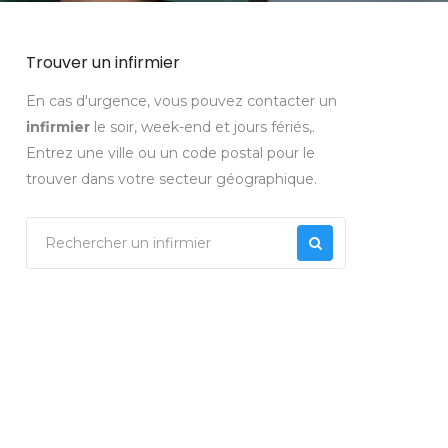
Trouver un infirmier
En cas d'urgence, vous pouvez contacter un
infirmier
le soir, week-end et jours fériés,.
Entrez une ville ou un code postal pour le
trouver dans votre secteur géographique.