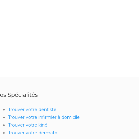
os Spécialités
Trouver votre dentiste
Trouver votre infirmier à domicile
Trouver votre kiné
Trouver votre dermato