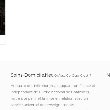
Soins-Domicile.net
N
Qu'est Ce Que C'est ?
Annuaire des infirmier(e)s pratiquant en France et
indépendant de l'Ordre national des infirmiers,
notre site permet la mise en relation avec un
service universel de renseignements