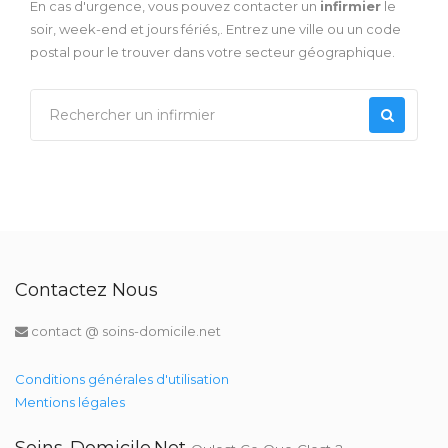
En cas d'urgence, vous pouvez contacter un
infirmier
le
soir, week-end et jours fériés,. Entrez une ville ou un code
postal pour le trouver dans votre secteur géographique.
Contactez Nous
contact @ soins-domicile.net
Conditions générales d'utilisation
Mentions légales