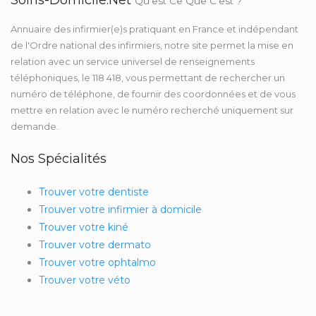
Soins-Domicile.net
Qu'est Ce Que C'est ?
Annuaire des infirmier(e)s pratiquant en France et indépendant
de l'Ordre national des infirmiers, notre site permet la mise en
relation avec un service universel de renseignements
téléphoniques, le 118 418, vous permettant de rechercher un
numéro de téléphone, de fournir des coordonnées et de vous
mettre en relation avec le numéro recherché uniquement sur
demande.
Nos Spécialités
Trouver votre dentiste
Trouver votre infirmier à domicile
Trouver votre kiné
Trouver votre dermato
Trouver votre ophtalmo
Trouver votre véto