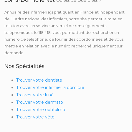
Soins-Domicile.net
Qu'est Ce Que C'est ?
Annuaire des infirmier(e)s pratiquant en France et indépendant
de l'Ordre national des infirmiers, notre site permet la mise en
relation avec un service universel de renseignements
téléphoniques, le 118 418, vous permettant de rechercher un
numéro de téléphone, de fournir des coordonnées et de vous
mettre en relation avec le numéro recherché uniquement sur
demande.
Nos Spécialités
Trouver votre dentiste
Trouver votre infirmier à domicile
Trouver votre kiné
Trouver votre dermato
Trouver votre ophtalmo
Trouver votre véto