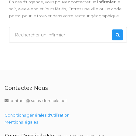
En cas d'urgence, vous pouvez contacter un
infirmier
le
soir, week-end et jours fériés,. Entrez une ville ou un code
postal pour le trouver dans votre secteur géographique.
Contactez Nous
contact @ soins-domicile.net
Conditions générales d'utilisation
Mentions légales