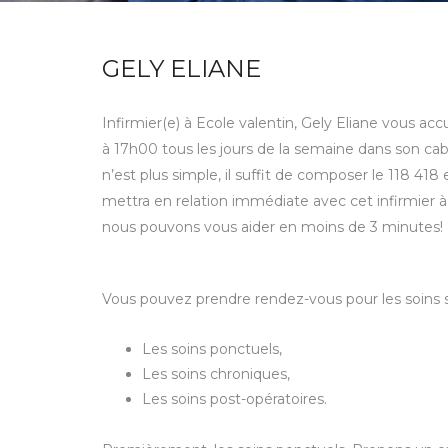
GELY ELIANE
Infirmier(e) à Ecole valentin, Gely Eliane vous ac
à 17h00 tous les jours de la semaine dans son cabi
n’est plus simple, il suffit de composer le 118 4
mettra en relation immédiate avec cet infirmier 
nous pouvons vous aider en moins de 3 minutes!
Vous pouvez prendre rendez-vous pour les soins s
Les soins ponctuels,
Les soins chroniques,
Les soins post-opératoires.