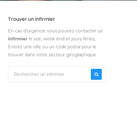
Trouver un infirmier
En cas d'urgence, vous pouvez contacter un
infirmier
le soir, week-end et jours fériés,.
Entrez une ville ou un code postal pour le
trouver dans votre secteur géographique.