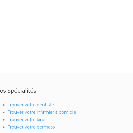
os Spécialités
Trouver votre dentiste
Trouver votre infirmier à domicile
Trouver votre kiné
Trouver votre dermato