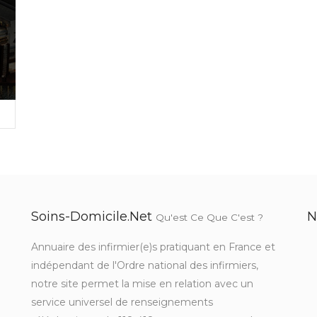
Soins-Domicile.net
N
Qu'est Ce Que C'est ?
Annuaire des infirmier(e)s pratiquant en France et
indépendant de l'Ordre national des infirmiers,
notre site permet la mise en relation avec un
service universel de renseignements