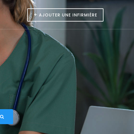
+
AJOUTER UNE INFIRMIÈRE