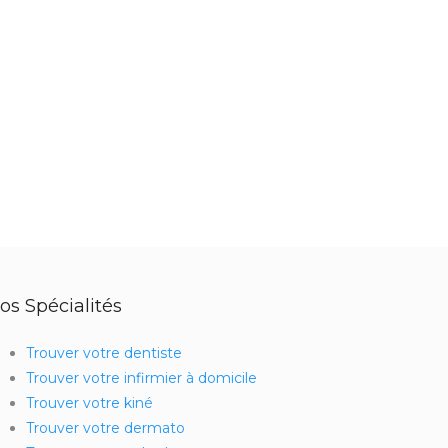
os Spécialités
Trouver votre dentiste
Trouver votre infirmier à domicile
Trouver votre kiné
Trouver votre dermato