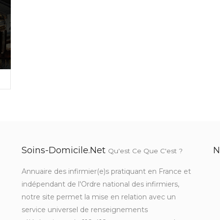
Soins-Domicile.net
N
Qu'est Ce Que C'est ?
Annuaire des infirmier(e)s pratiquant en France et
indépendant de l'Ordre national des infirmiers,
notre site permet la mise en relation avec un
service universel de renseignements