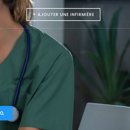
+
AJOUTER UNE INFIRMIÈRE