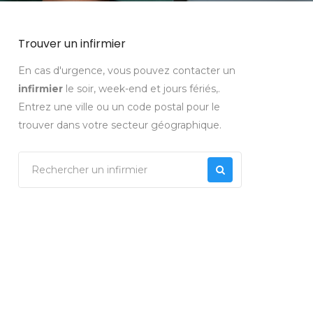
Trouver un infirmier
En cas d'urgence, vous pouvez contacter un
infirmier
le soir, week-end et jours fériés,.
Entrez une ville ou un code postal pour le
trouver dans votre secteur géographique.