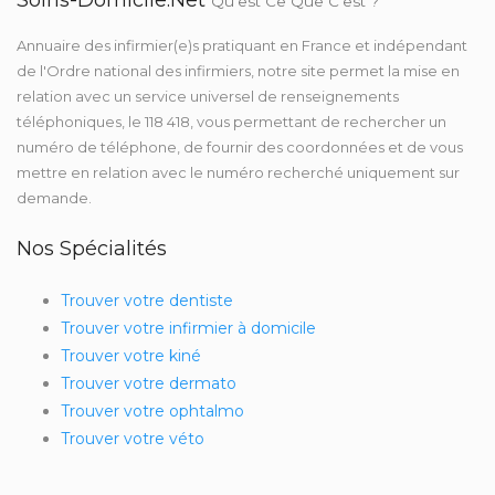
Soins-Domicile.net
Qu'est Ce Que C'est ?
Annuaire des infirmier(e)s pratiquant en France et indépendant
de l'Ordre national des infirmiers, notre site permet la mise en
relation avec un service universel de renseignements
téléphoniques, le 118 418, vous permettant de rechercher un
numéro de téléphone, de fournir des coordonnées et de vous
mettre en relation avec le numéro recherché uniquement sur
demande.
Nos Spécialités
Trouver votre dentiste
Trouver votre infirmier à domicile
Trouver votre kiné
Trouver votre dermato
Trouver votre ophtalmo
Trouver votre véto