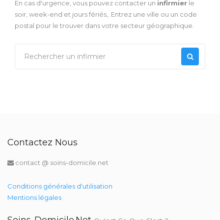
En cas d'urgence, vous pouvez contacter un
infirmier
le
soir, week-end et jours fériés,. Entrez une ville ou un code
postal pour le trouver dans votre secteur géographique.
Contactez Nous
contact @ soins-domicile.net
Conditions générales d'utilisation
Mentions légales