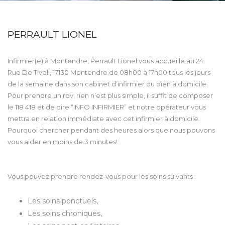
PERRAULT LIONEL
Infirmier(e) à Montendre, Perrault Lionel vous accueille au 24
Rue De Tivoli, 17130 Montendre de 08h00 à 17h00 tous les jours
de la semaine dans son cabinet d’infirmier ou bien à domicile.
Pour prendre un rdv, rien n’est plus simple, il suffit de composer
le 118 418 et de dire “INFO INFIRMIER” et notre opérateur vous
mettra en relation immédiate avec cet infirmier à domicile.
Pourquoi chercher pendant des heures alors que nous pouvons
vous aider en moins de 3 minutes!
Vous pouvez prendre rendez-vous pour les soins suivants :
Les soins ponctuels,
Les soins chroniques,