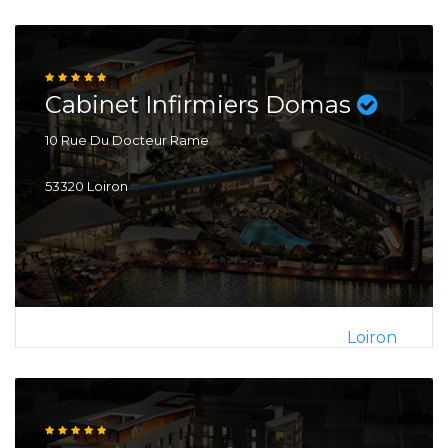
Cabinet Infirmiers Domas
10 Rue Du Docteur Rame
53320 Loiron
Loiron