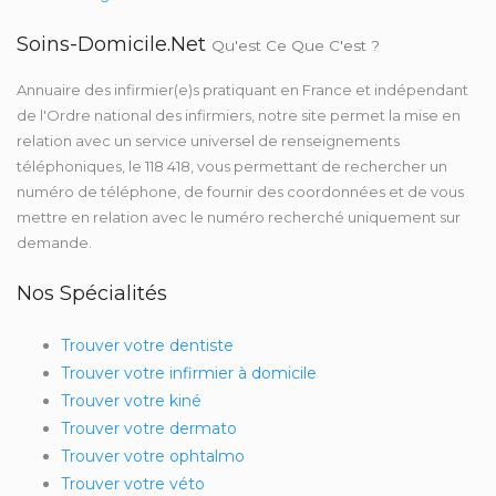
Soins-Domicile.net
Qu'est Ce Que C'est ?
Annuaire des infirmier(e)s pratiquant en France et indépendant
de l'Ordre national des infirmiers, notre site permet la mise en
relation avec un service universel de renseignements
téléphoniques, le 118 418, vous permettant de rechercher un
numéro de téléphone, de fournir des coordonnées et de vous
mettre en relation avec le numéro recherché uniquement sur
demande.
Nos Spécialités
Trouver votre dentiste
Trouver votre infirmier à domicile
Trouver votre kiné
Trouver votre dermato
Trouver votre ophtalmo
Trouver votre véto