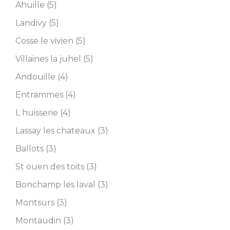
Ahuille (5)
Landivy (5)
Cosse le vivien (5)
Villaines la juhel (5)
Andouille (4)
Entrammes (4)
L huisserie (4)
Lassay les chateaux (3)
Ballots (3)
St ouen des toits (3)
Bonchamp les laval (3)
Montsurs (3)
Montaudin (3)