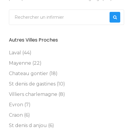
Autres Villes Proches
Laval (44)
Mayenne (22)
Chateau gontier (18)
St denis de gastines (10)
Villiers charlemagne (8)
Evron (7)
Craon (6)
St denis d anjou (6)