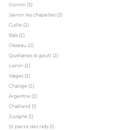
Gorron (3)
Javron les chapelles (3)
Cuille (2)
Bais (2)
Oisseau (2)
Quelaines st gault (2)
Loiron (2)
Vaiges (2)
Change (2)
Argentre (2)
Chailland (1)
Juvigne (1)
St pierre des nids (1)