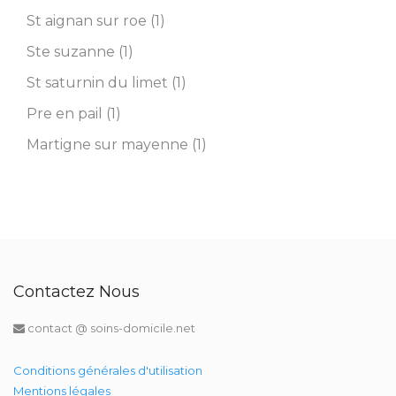
St aignan sur roe (1)
Ste suzanne (1)
St saturnin du limet (1)
Pre en pail (1)
Martigne sur mayenne (1)
Contactez Nous
contact @ soins-domicile.net
Conditions générales d'utilisation
Mentions légales