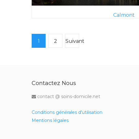
Calmont
1
2
Suivant
Contactez Nous
contact @ soins-domicile.net
Conditions générales d'utilisation
Mentions légales