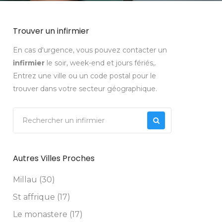
Trouver un infirmier
En cas d'urgence, vous pouvez contacter un
infirmier
le soir, week-end et jours fériés,.
Entrez une ville ou un code postal pour le
trouver dans votre secteur géographique.
Autres Villes Proches
Millau (30)
St affrique (17)
Le monastere (17)