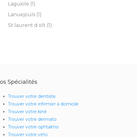
Laguiole (1)
Lanuejouls (1)
St laurent d olt (1)
os Spécialités
Trouver votre dentiste
Trouver votre infirmier à domicile
Trouver votre kiné
Trouver votre dermato
Trouver votre ophtalmo
Trouver votre véto