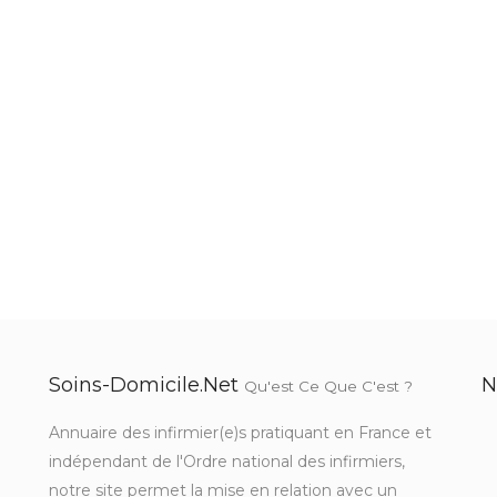
Soins-Domicile.net
N
Qu'est Ce Que C'est ?
Annuaire des infirmier(e)s pratiquant en France et
indépendant de l'Ordre national des infirmiers,
notre site permet la mise en relation avec un