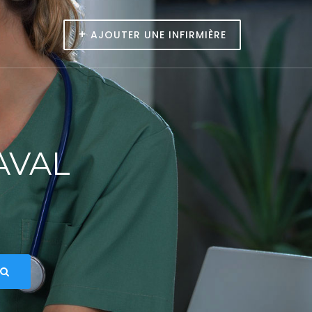
+
AJOUTER UNE INFIRMIÈRE
AVAL