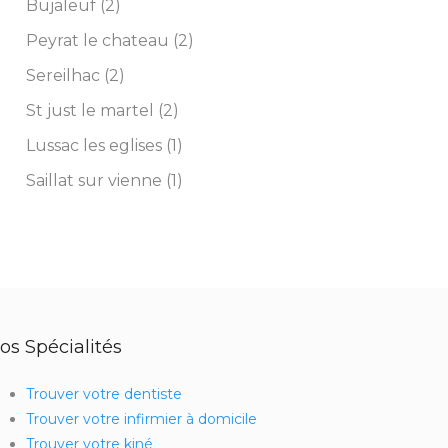
Bujaleuf (2)
Peyrat le chateau (2)
Sereilhac (2)
St just le martel (2)
Lussac les eglises (1)
Saillat sur vienne (1)
os Spécialités
Trouver votre dentiste
Trouver votre infirmier à domicile
Trouver votre kiné