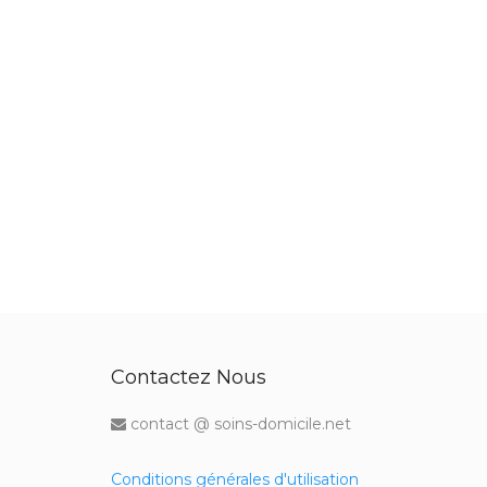
Contactez Nous
contact @ soins-domicile.net
Conditions générales d'utilisation