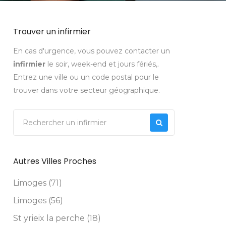
Trouver un infirmier
En cas d'urgence, vous pouvez contacter un
infirmier
le soir, week-end et jours fériés,.
Entrez une ville ou un code postal pour le
trouver dans votre secteur géographique.
Autres Villes Proches
Limoges (71)
Limoges (56)
St yrieix la perche (18)