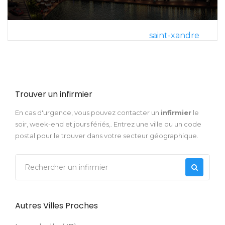
saint-xandre
Trouver un infirmier
En cas d'urgence, vous pouvez contacter un
infirmier
le
soir, week-end et jours fériés,. Entrez une ville ou un code
postal pour le trouver dans votre secteur géographique.
Autres Villes Proches