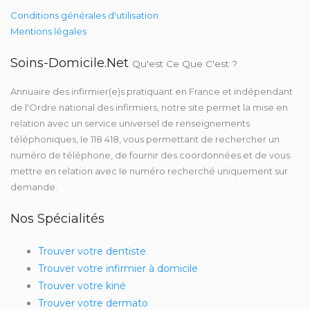
Conditions générales d'utilisation
Mentions légales
Soins-Domicile.net
Qu'est Ce Que C'est ?
Annuaire des infirmier(e)s pratiquant en France et indépendant
de l'Ordre national des infirmiers, notre site permet la mise en
relation avec un service universel de renseignements
téléphoniques, le 118 418, vous permettant de rechercher un
numéro de téléphone, de fournir des coordonnées et de vous
mettre en relation avec le numéro recherché uniquement sur
demande.
Nos Spécialités
Trouver votre dentiste
Trouver votre infirmier à domicile
Trouver votre kiné
Trouver votre dermato