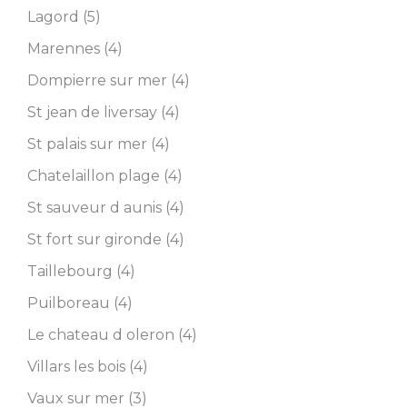
Lagord (5)
Marennes (4)
Dompierre sur mer (4)
St jean de liversay (4)
St palais sur mer (4)
Chatelaillon plage (4)
St sauveur d aunis (4)
St fort sur gironde (4)
Taillebourg (4)
Puilboreau (4)
Le chateau d oleron (4)
Villars les bois (4)
Vaux sur mer (3)