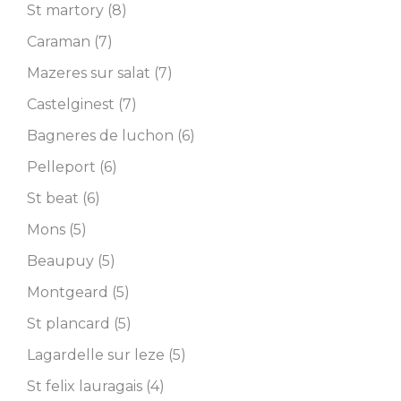
St martory (8)
Caraman (7)
Mazeres sur salat (7)
Castelginest (7)
Bagneres de luchon (6)
Pelleport (6)
St beat (6)
Mons (5)
Beaupuy (5)
Montgeard (5)
St plancard (5)
Lagardelle sur leze (5)
St felix lauragais (4)