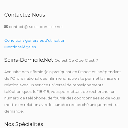
Contactez Nous
contact @ soins-domicile.net
Conditions générales d'utilisation
Mentions légales
Soins-Domicile.net
Qu'est Ce Que C'est ?
Annuaire des infirmier(e)s pratiquant en France et indépendant
de l'Ordre national des infirmiers, notre site permet la mise en
relation avec un service universel de renseignements
téléphoniques, le 118 418, vous permettant de rechercher un
numéro de téléphone, de fournir des coordonnées et de vous
mettre en relation avec le numéro recherché uniquement sur
demande.
Nos Spécialités