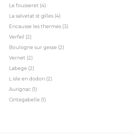
Le fousseret (4)
La salvetat st gilles (4)
Encausse les thermes (3)
Verfeil (2)
Boulogne sur gesse (2)
Vernet (2)
Labege (2)
L isle en dodon (2)
Aurignac (1)
Cintegabelle (1)