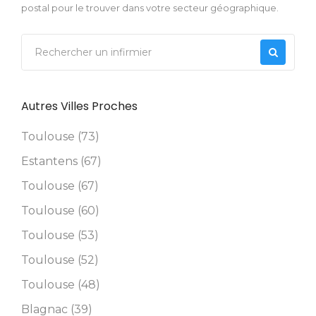
postal pour le trouver dans votre secteur géographique.
Autres Villes Proches
Toulouse (73)
Estantens (67)
Toulouse (67)
Toulouse (60)
Toulouse (53)
Toulouse (52)
Toulouse (48)
Blagnac (39)