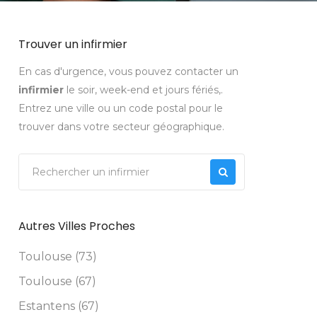
Trouver un infirmier
En cas d'urgence, vous pouvez contacter un
infirmier
le soir, week-end et jours fériés,.
Entrez une ville ou un code postal pour le
trouver dans votre secteur géographique.
Autres Villes Proches
Toulouse (73)
Toulouse (67)
Estantens (67)