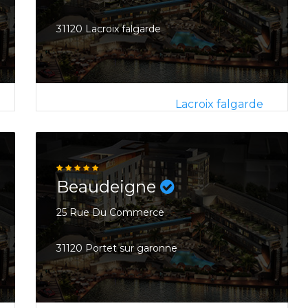
31120 Lacroix falgarde
Lacroix falgarde
Beaudeigne
25 Rue Du Commerce
31120 Portet sur garonne