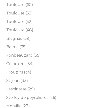
Toulouse (60)
Toulouse (53)
Toulouse (52)
Toulouse (48)
Blagnac (39)
Balma (35)
Fonbeauzard (35)
Colomiers (34)
Frouzins (34)
St jean (33)
Lespinasse (29)
Ste foy de peyrolieres (26)
Mervilla (23)