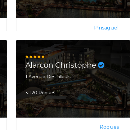
Pinsaguel
Alarcon Christophe
1 Avenue Des Tilleuls
31120 Roques
Roques