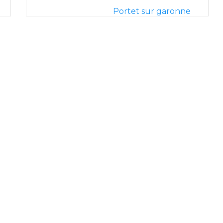
Portet sur garonne