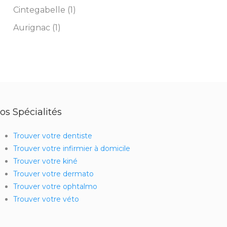
Cintegabelle (1)
Aurignac (1)
os Spécialités
Trouver votre dentiste
Trouver votre infirmier à domicile
Trouver votre kiné
Trouver votre dermato
Trouver votre ophtalmo
Trouver votre véto