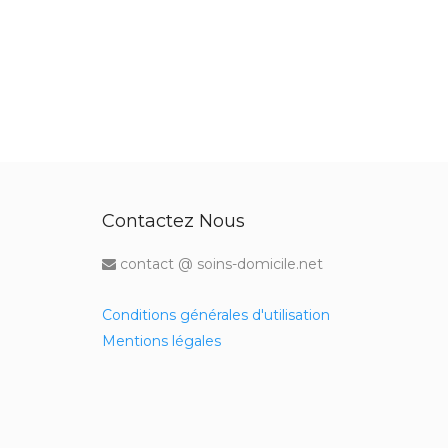
Contactez Nous
contact @ soins-domicile.net
Conditions générales d'utilisation
Mentions légales