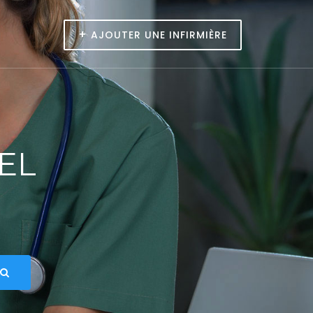
+
AJOUTER UNE INFIRMIÈRE
EL