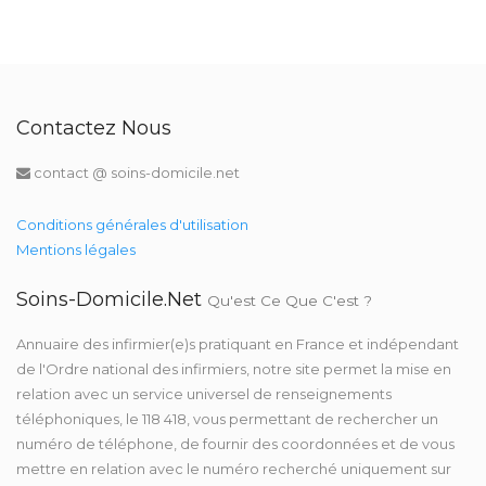
Contactez Nous
contact @ soins-domicile.net
Conditions générales d'utilisation
Mentions légales
Soins-Domicile.net
Qu'est Ce Que C'est ?
Annuaire des infirmier(e)s pratiquant en France et indépendant
de l'Ordre national des infirmiers, notre site permet la mise en
relation avec un service universel de renseignements
téléphoniques, le 118 418, vous permettant de rechercher un
numéro de téléphone, de fournir des coordonnées et de vous
mettre en relation avec le numéro recherché uniquement sur