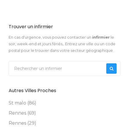
Trouver un infirmier
En cas d'urgence, vous pouvez contacter un
infirmier
le
soir, week-end et jours fériés,. Entrez une ville ou un code
postal pour le trouver dans votre secteur géographique.
Autres Villes Proches
St malo (86)
Rennes (69)
Rennes (29)