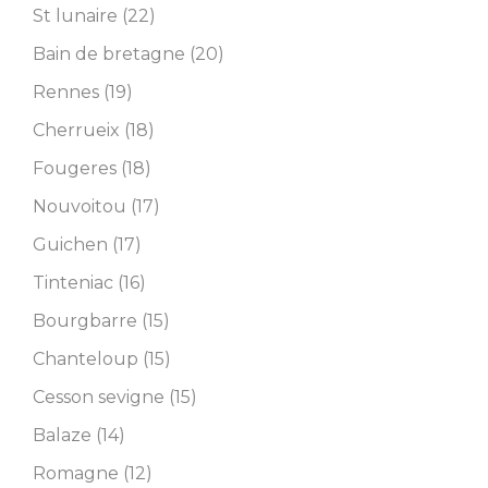
St lunaire (22)
Bain de bretagne (20)
Rennes (19)
Cherrueix (18)
Fougeres (18)
Nouvoitou (17)
Guichen (17)
Tinteniac (16)
Bourgbarre (15)
Chanteloup (15)
Cesson sevigne (15)
Balaze (14)
Romagne (12)