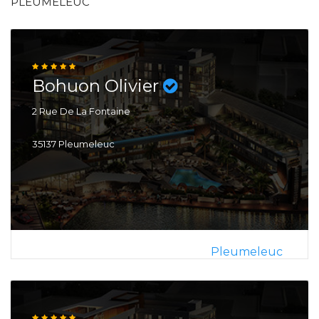
PLEUMELEUC
Bohuon Olivier
2 Rue De La Fontaine
35137 Pleumeleuc
Pleumeleuc