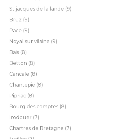
St jacques de la lande (9)
Bruz (9)
Pace (9)
Noyal sur vilaine (9)
Bais (8)
Betton (8)
Cancale (8)
Chantepie (8)
Pipriac (8)
Bourg des comptes (8)
Irodouer (7)
Chartres de Bretagne (7)