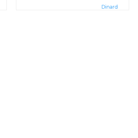
Dinard