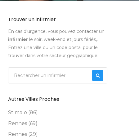
Trouver un infirmier
En cas d'urgence, vous pouvez contacter un
infirmier
le soir, week-end et jours fériés,.
Entrez une ville ou un code postal pour le
trouver dans votre secteur géographique.
Autres Villes Proches
St malo (86)
Rennes (69)
Rennes (29)