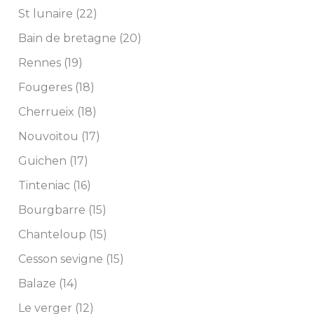
St lunaire (22)
Bain de bretagne (20)
Rennes (19)
Fougeres (18)
Cherrueix (18)
Nouvoitou (17)
Guichen (17)
Tinteniac (16)
Bourgbarre (15)
Chanteloup (15)
Cesson sevigne (15)
Balaze (14)
Le verger (12)