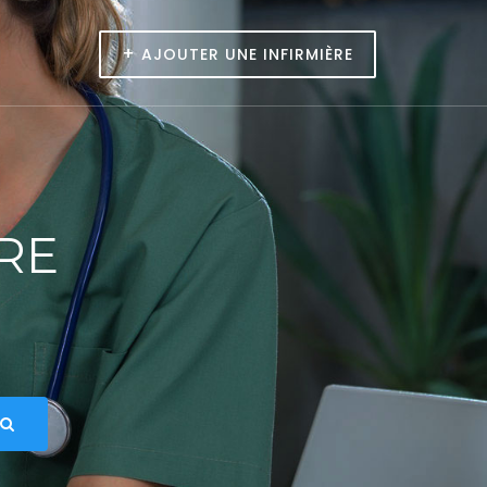
+
AJOUTER UNE INFIRMIÈRE
IRE