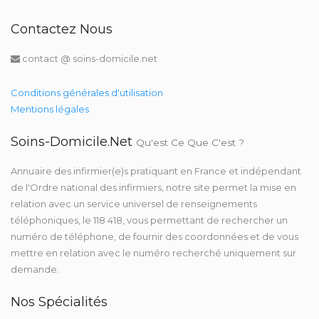
Contactez Nous
contact @ soins-domicile.net
Conditions générales d'utilisation
Mentions légales
Soins-Domicile.net
Qu'est Ce Que C'est ?
Annuaire des infirmier(e)s pratiquant en France et indépendant
de l'Ordre national des infirmiers, notre site permet la mise en
relation avec un service universel de renseignements
téléphoniques, le 118 418, vous permettant de rechercher un
numéro de téléphone, de fournir des coordonnées et de vous
mettre en relation avec le numéro recherché uniquement sur
demande.
Nos Spécialités