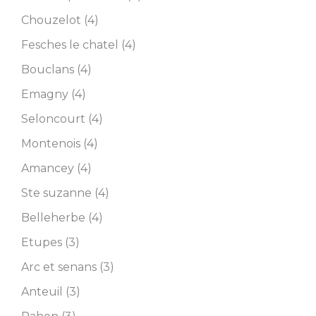
Chouzelot (4)
Fesches le chatel (4)
Bouclans (4)
Emagny (4)
Seloncourt (4)
Montenois (4)
Amancey (4)
Ste suzanne (4)
Belleherbe (4)
Etupes (3)
Arc et senans (3)
Anteuil (3)