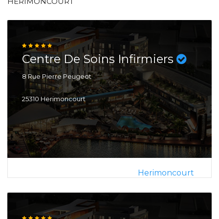
HERIMONCOURT
Centre De Soins Infirmiers
8 Rue Pierre Peugeot
25310 Herimoncourt
Herimoncourt