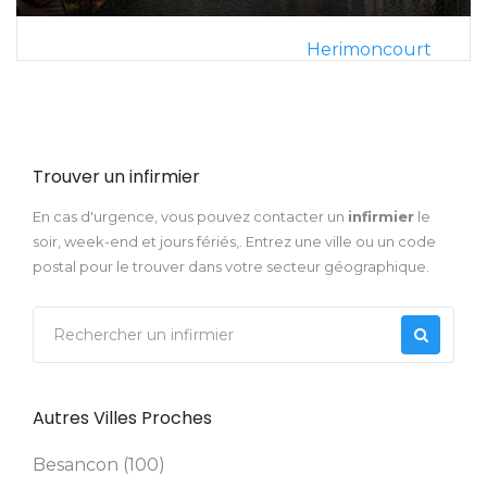
Herimoncourt
Trouver un infirmier
En cas d'urgence, vous pouvez contacter un
infirmier
le
soir, week-end et jours fériés,. Entrez une ville ou un code
postal pour le trouver dans votre secteur géographique.
Autres Villes Proches
Besancon (100)