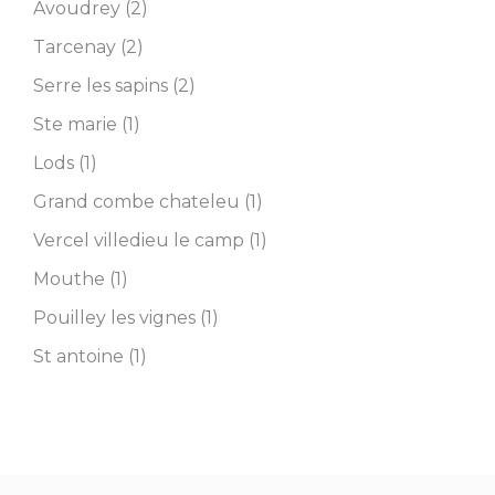
Avoudrey (2)
Tarcenay (2)
Serre les sapins (2)
Ste marie (1)
Lods (1)
Grand combe chateleu (1)
Vercel villedieu le camp (1)
Mouthe (1)
Pouilley les vignes (1)
St antoine (1)