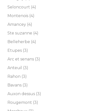
Seloncourt (4)
Montenois (4)
Amancey (4)
Ste suzanne (4)
Belleherbe (4)
Etupes (3)
Arc et senans (3)
Anteuil (3)
Rahon (3)
Bavans (3)
Auxon dessus (3)
Rougemont (3)