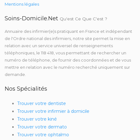
Mentions légales
Soins-Domicile.net
Qu'est Ce Que C'est ?
Annuaire des infirmier(e)s pratiquant en France et indépendant
de l'Ordre national des infirmiers, notre site permet la mise en
relation avec un service universel de renseignements
téléphoniques, le 118 418, vous permettant de rechercher un
numéro de téléphone, de fournir des coordonnées et de vous
mettre en relation avec le numéro recherché uniquement sur
demande.
Nos Spécialités
Trouver votre dentiste
Trouver votre infirmier à domicile
Trouver votre kiné
Trouver votre dermato
Trouver votre ophtalmo