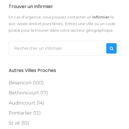
Trouver un infirmier
En cas d'urgence, vous pouvez contacter un
infirmier
le
soir, week-end et jours fériés,. Entrez une ville ou un code
postal pour le trouver dans votre secteur géographique.
Autres Villes Proches
Besancon (100)
Bethoncourt (17)
Audincourt (14)
Pontarlier (12)
St vit (10)