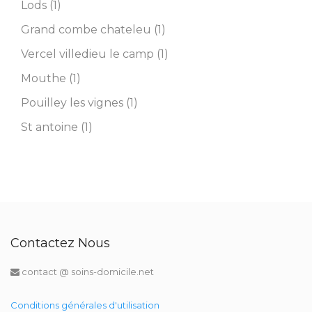
Lods (1)
Grand combe chateleu (1)
Vercel villedieu le camp (1)
Mouthe (1)
Pouilley les vignes (1)
St antoine (1)
Contactez Nous
contact @ soins-domicile.net
Conditions générales d'utilisation