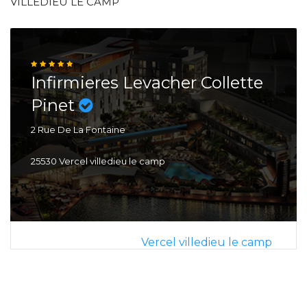
VILLEDIEU LE CAMP
Infirmieres Levacher Collette
Pinet
2 Rue De La Fontaine
25530 Vercel villedieu le camp
Vercel villedieu le camp