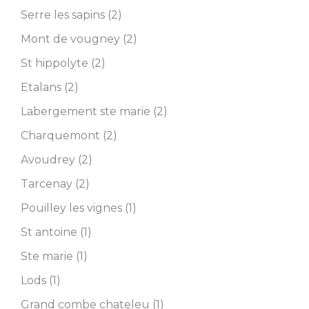
Serre les sapins (2)
Mont de vougney (2)
St hippolyte (2)
Etalans (2)
Labergement ste marie (2)
Charquemont (2)
Avoudrey (2)
Tarcenay (2)
Pouilley les vignes (1)
St antoine (1)
Ste marie (1)
Lods (1)
Grand combe chateleu (1)