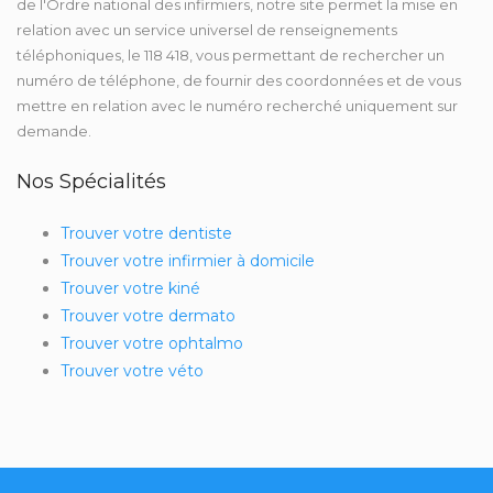
de l'Ordre national des infirmiers, notre site permet la mise en
relation avec un service universel de renseignements
téléphoniques, le 118 418, vous permettant de rechercher un
numéro de téléphone, de fournir des coordonnées et de vous
mettre en relation avec le numéro recherché uniquement sur
demande.
Nos Spécialités
Trouver votre dentiste
Trouver votre infirmier à domicile
Trouver votre kiné
Trouver votre dermato
Trouver votre ophtalmo
Trouver votre véto