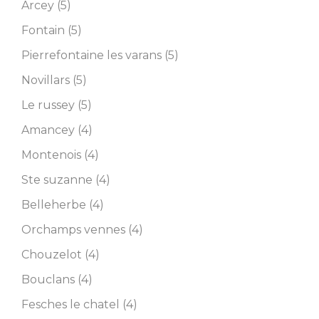
Arcey (5)
Fontain (5)
Pierrefontaine les varans (5)
Novillars (5)
Le russey (5)
Amancey (4)
Montenois (4)
Ste suzanne (4)
Belleherbe (4)
Orchamps vennes (4)
Chouzelot (4)
Bouclans (4)
Fesches le chatel (4)