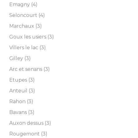
Emagny (4)
Seloncourt (4)
Marchaux (3)
Goux les usiers (3)
Villers le lac (3)
Gilley (3)
Arc et senans (3)
Etupes (3)
Anteuil (3)
Rahon (3)
Bavans (3)
Auxon dessus (3)
Rougemont (3)