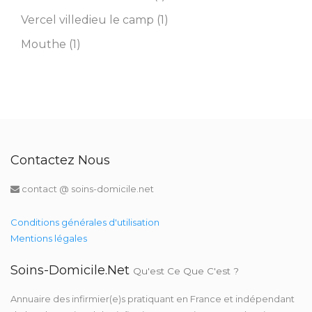
Vercel villedieu le camp (1)
Mouthe (1)
Contactez Nous
contact @ soins-domicile.net
Conditions générales d'utilisation
Mentions légales
Soins-Domicile.net
Qu'est Ce Que C'est ?
Annuaire des infirmier(e)s pratiquant en France et indépendant