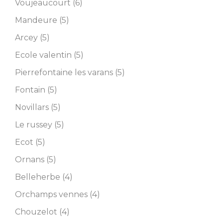
Voujeaucourt (6)
Mandeure (5)
Arcey (5)
Ecole valentin (5)
Pierrefontaine les varans (5)
Fontain (5)
Novillars (5)
Le russey (5)
Ecot (5)
Ornans (5)
Belleherbe (4)
Orchamps vennes (4)
Chouzelot (4)