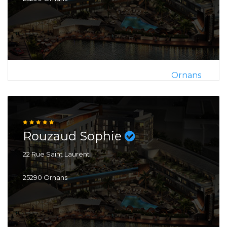
Ornans
Rouzaud Sophie
22 Rue Saint Laurent
25290 Ornans