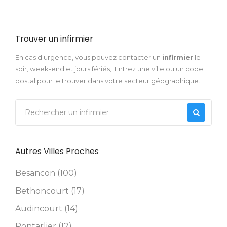
Trouver un infirmier
En cas d'urgence, vous pouvez contacter un
infirmier
le
soir, week-end et jours fériés,. Entrez une ville ou un code
postal pour le trouver dans votre secteur géographique.
Autres Villes Proches
Besancon (100)
Bethoncourt (17)
Audincourt (14)
Pontarlier (12)