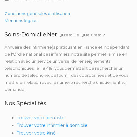
Conditions générales d'utilisation
Mentions légales
Soins-Domicile.net
Qu'est Ce Que C'est ?
Annuaire des infirmier(e)s pratiquant en France et indépendant
de l'Ordre national des infirmiers, notre site permet la mise en
relation avec un service universel de renseignements
téléphoniques, le 118 418, vous permettant de rechercher un
numéro de téléphone, de fournir des coordonnées et de vous
mettre en relation avec le numéro recherché uniquement sur
demande.
Nos Spécialités
Trouver votre dentiste
Trouver votre infirmier à domicile
Trouver votre kiné