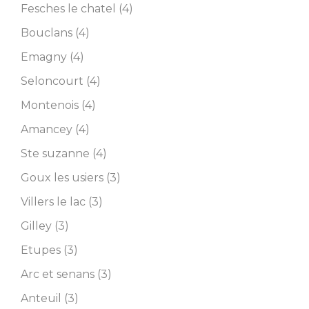
Fesches le chatel (4)
Bouclans (4)
Emagny (4)
Seloncourt (4)
Montenois (4)
Amancey (4)
Ste suzanne (4)
Goux les usiers (3)
Villers le lac (3)
Gilley (3)
Etupes (3)
Arc et senans (3)
Anteuil (3)