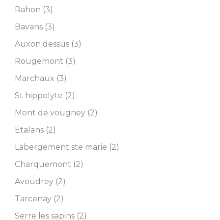
Rahon (3)
Bavans (3)
Auxon dessus (3)
Rougemont (3)
Marchaux (3)
St hippolyte (2)
Mont de vougney (2)
Etalans (2)
Labergement ste marie (2)
Charquemont (2)
Avoudrey (2)
Tarcenay (2)
Serre les sapins (2)