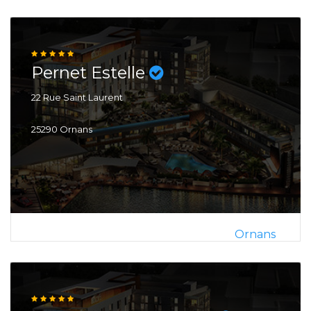
Pernet Estelle
22 Rue Saint Laurent
25290 Ornans
Ornans