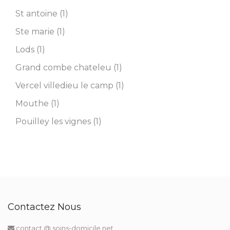
St antoine (1)
Ste marie (1)
Lods (1)
Grand combe chateleu (1)
Vercel villedieu le camp (1)
Mouthe (1)
Pouilley les vignes (1)
Contactez Nous
contact @ soins-domicile.net