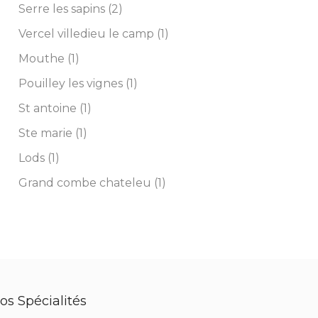
Serre les sapins (2)
Vercel villedieu le camp (1)
Mouthe (1)
Pouilley les vignes (1)
St antoine (1)
Ste marie (1)
Lods (1)
Grand combe chateleu (1)
os Spécialités