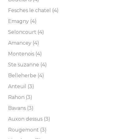
Fesches le chatel (4)
Emagny (4)
Seloncourt (4)
Amancey (4)
Montenois (4)
Ste suzanne (4)
Belleherbe (4)
Anteuil (3)
Rahon (3)
Bavans (3)
Auxon dessus (3)
Rougemont (3)