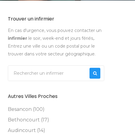
Trouver un infirmier
En cas d'urgence, vous pouvez contacter un
infirmier
le soir, week-end et jours fériés,.
Entrez une ville ou un code postal pour le
trouver dans votre secteur géographique.
Autres Villes Proches
Besancon (100)
Bethoncourt (17)
Audincourt (14)