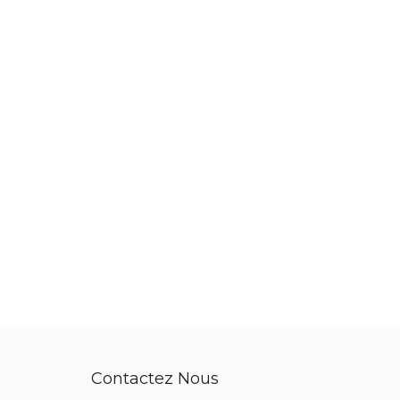
Contactez Nous